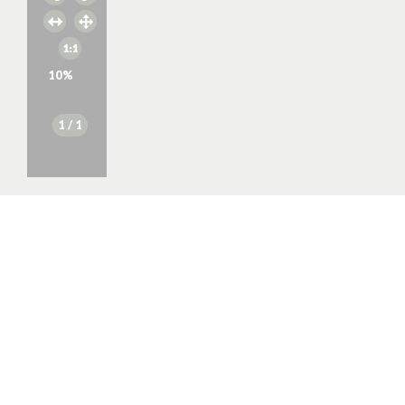
10
%
1
/ 1