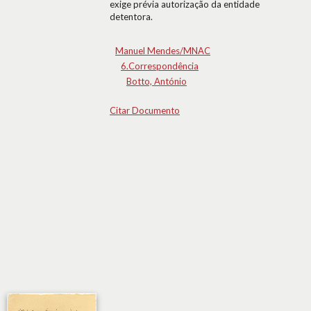
exige prévia autorização da entidade
detentora.
Manuel Mendes/MNAC
6.Correspondência
Botto, António
Citar Documento