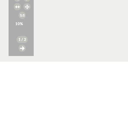
10
%
1
/ 2