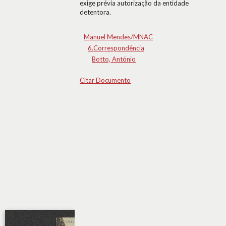
exige prévia autorização da entidade
detentora.
Manuel Mendes/MNAC
6.Correspondência
Botto, António
Citar Documento