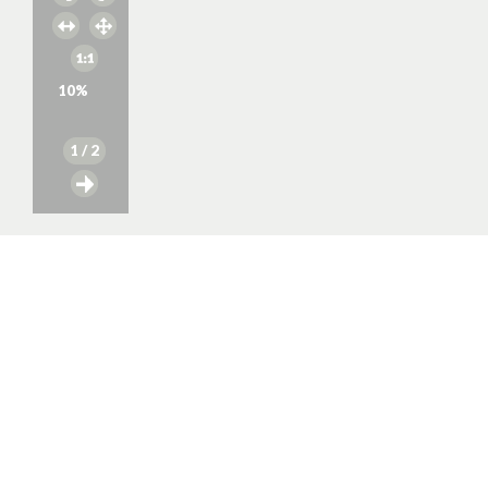
10
%
1
/ 2