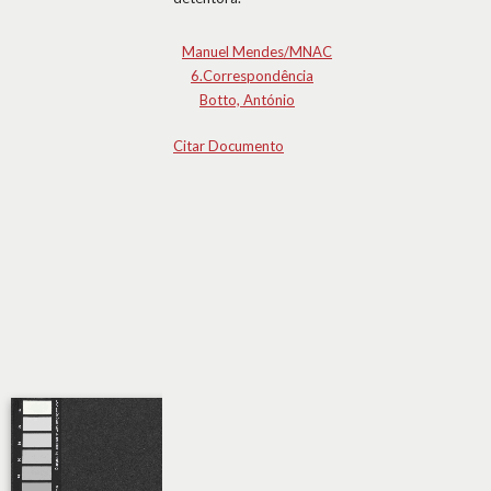
Manuel Mendes/MNAC
6.Correspondência
Botto, António
Citar Documento