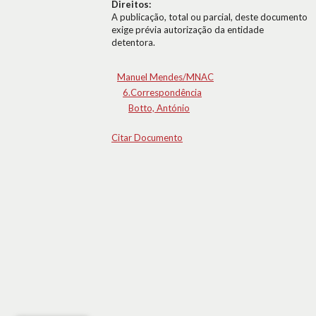
Direitos:
A publicação, total ou parcial, deste documento
exige prévia autorização da entidade
detentora.
Manuel Mendes/MNAC
6.Correspondência
Botto, António
Citar Documento