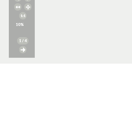
10
%
1
/ 4