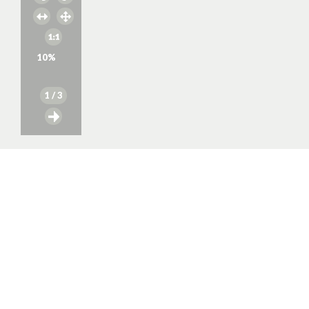
10
%
1
/ 3