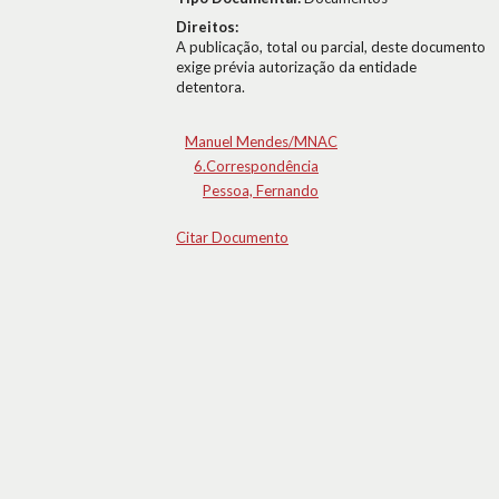
Direitos:
A publicação, total ou parcial, deste documento
exige prévia autorização da entidade
detentora.
Manuel Mendes/MNAC
6.Correspondência
Pessoa, Fernando
Citar Documento