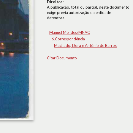
Direitos:
A publicação, total ou parcial, deste documento
exige prévia autorização da entidade
detentora.
Manuel Mendes/MNAC
6.Correspondência
Machado, Dora e António de Barros
Citar Documento