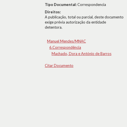
Tipo Documental:
Correspondencia
Direitos:
A publicação, total ou parcial, deste documento
exige prévia autorização da entidade
detentora.
Manuel Mendes/MNAC
6.Correspondência
Machado, Dora e António de Barros
Citar Documento