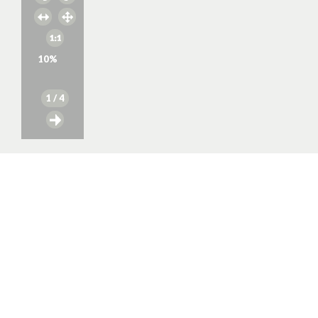
10
%
1
/ 4