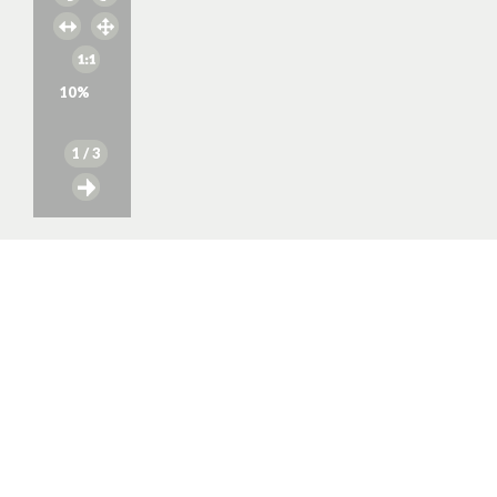
10
%
1
/ 3