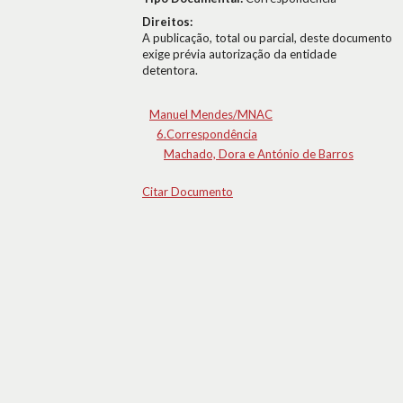
Direitos:
A publicação, total ou parcial, deste documento
exige prévia autorização da entidade
detentora.
Manuel Mendes/MNAC
6.Correspondência
Machado, Dora e António de Barros
Citar Documento