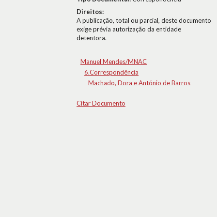
Direitos:
A publicação, total ou parcial, deste documento
exige prévia autorização da entidade
detentora.
Manuel Mendes/MNAC
6.Correspondência
Machado, Dora e António de Barros
Citar Documento