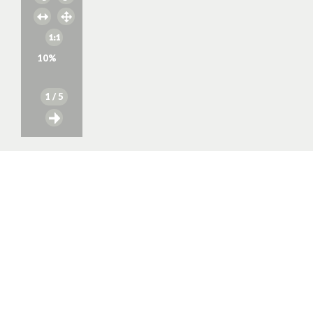
10
%
1
/ 5