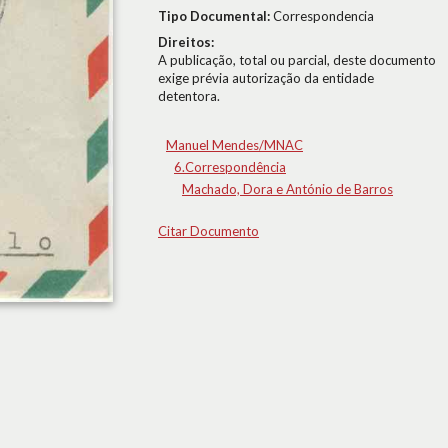
Tipo Documental:
Correspondencia
Direitos:
A publicação, total ou parcial, deste documento
exige prévia autorização da entidade
detentora.
Manuel Mendes/MNAC
6.Correspondência
Machado, Dora e António de Barros
Citar Documento