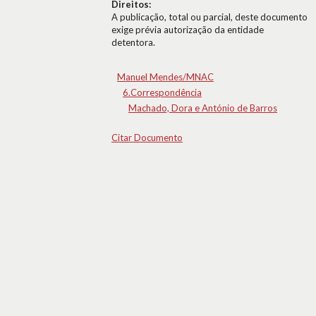
Direitos:
A publicação, total ou parcial, deste documento
exige prévia autorização da entidade
detentora.
Manuel Mendes/MNAC
6.Correspondência
Machado, Dora e António de Barros
Citar Documento