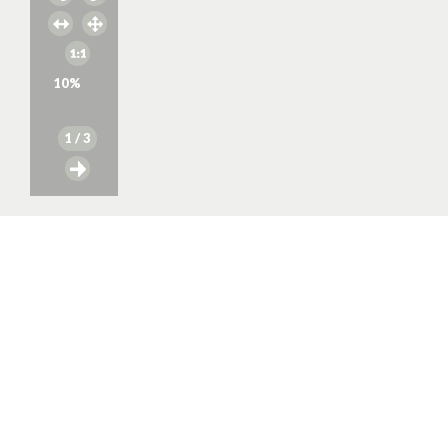
10
%
1
/ 3