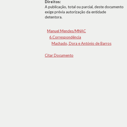
Direitos:
A publicação, total ou parcial, deste documento
exige prévia autorização da entidade
detentora.
Manuel Mendes/MNAC
6.Correspondência
Machado, Dora e António de Barros
Citar Documento