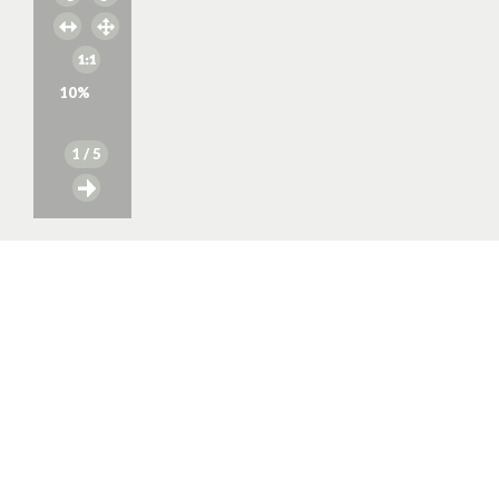
10
%
1
/ 5