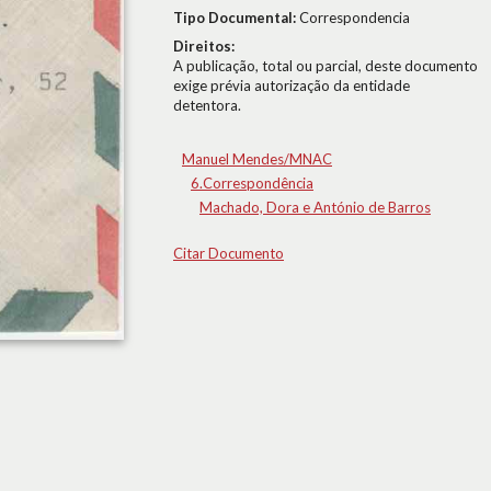
Tipo Documental:
Correspondencia
Direitos:
A publicação, total ou parcial, deste documento
exige prévia autorização da entidade
detentora.
Manuel Mendes/MNAC
6.Correspondência
Machado, Dora e António de Barros
Citar Documento