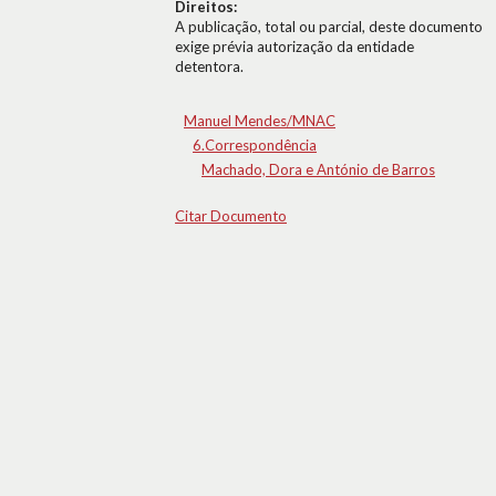
Direitos:
A publicação, total ou parcial, deste documento
exige prévia autorização da entidade
detentora.
Manuel Mendes/MNAC
6.Correspondência
Machado, Dora e António de Barros
Citar Documento