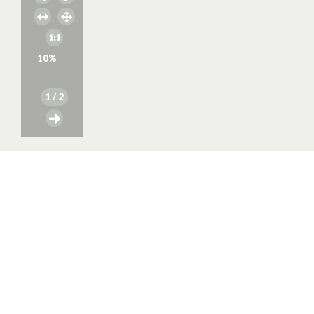
10
%
1
/ 2