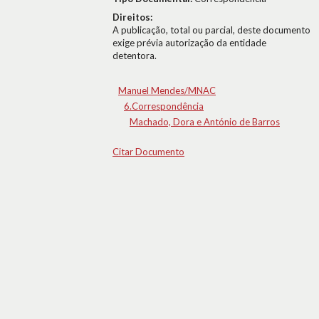
Direitos:
A publicação, total ou parcial, deste documento
exige prévia autorização da entidade
detentora.
Manuel Mendes/MNAC
6.Correspondência
Machado, Dora e António de Barros
Citar Documento