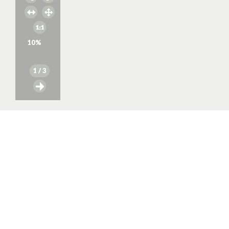
10
%
1
/ 3