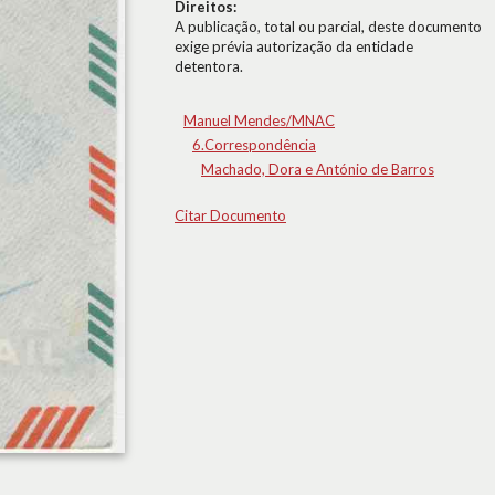
Direitos:
A publicação, total ou parcial, deste documento
exige prévia autorização da entidade
detentora.
Manuel Mendes/MNAC
6.Correspondência
Machado, Dora e António de Barros
Citar Documento