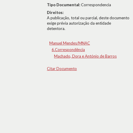
Tipo Documental:
Correspondencia
Direitos:
A publicação, total ou parcial, deste documento
exige prévia autorização da entidade
detentora.
Manuel Mendes/MNAC
6.Correspondência
Machado, Dora e António de Barros
Citar Documento