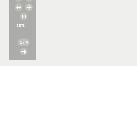
10
%
1
/ 4