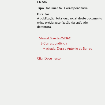
Chiado
Tipo Documental:
Correspondencia
Direitos:
A publicação, total ou parcial, deste documento
exige prévia autorização da entidade
detentora.
Manuel Mendes/MNAC
6.Correspondência
Machado, Dora e António de Barros
Citar Documento