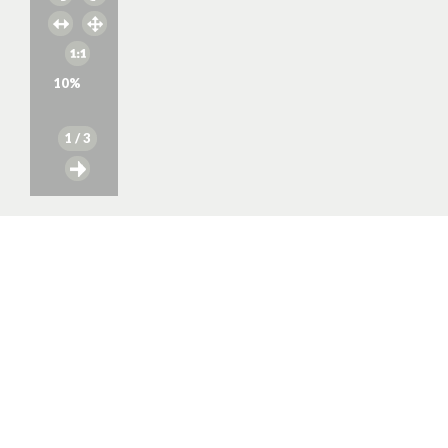
10
%
1
/ 3