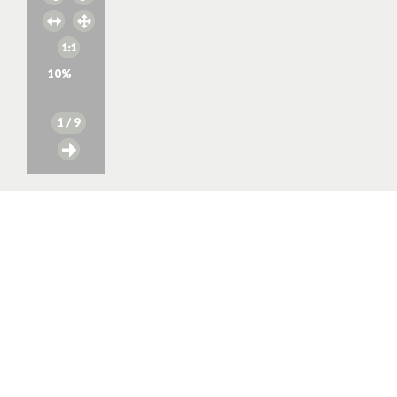
10
%
1
/ 9