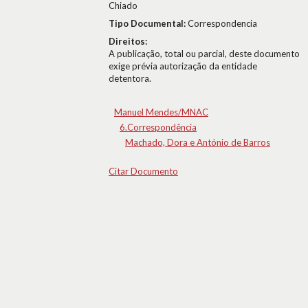
Chiado
Tipo Documental:
Correspondencia
Direitos:
A publicação, total ou parcial, deste documento
exige prévia autorização da entidade
detentora.
Manuel Mendes/MNAC
6.Correspondência
Machado, Dora e António de Barros
Citar Documento