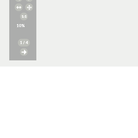
10
%
1
/ 4