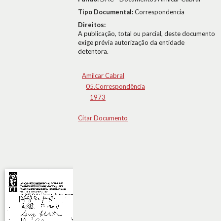
Tipo Documental:
Correspondencia
Direitos:
A publicação, total ou parcial, deste documento
exige prévia autorização da entidade
detentora.
Amílcar Cabral
05.Correspondência
1973
Citar Documento