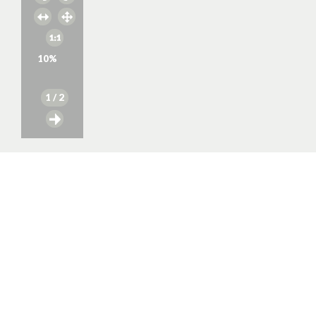
10
%
1
/ 2