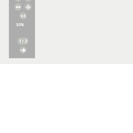
10
%
1
/ 2