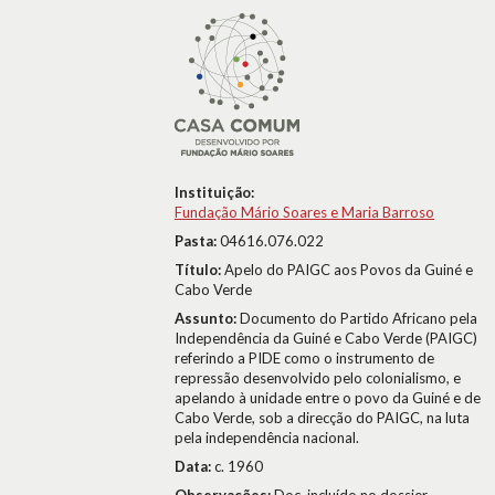
Instituição:
Fundação Mário Soares e Maria Barroso
Pasta:
04616.076.022
Título:
Apelo do PAIGC aos Povos da Guiné e
Cabo Verde
Assunto:
Documento do Partido Africano pela
Independência da Guiné e Cabo Verde (PAIGC)
referindo a PIDE como o instrumento de
repressão desenvolvido pelo colonialismo, e
apelando à unidade entre o povo da Guiné e de
Cabo Verde, sob a direcção do PAIGC, na luta
pela independência nacional.
Data:
c. 1960