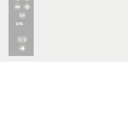
10
%
1
/ 2