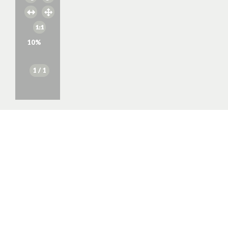
10
%
1
/ 1