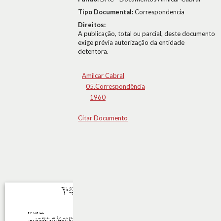
Tipo Documental:
Correspondencia
Direitos:
A publicação, total ou parcial, deste documento
exige prévia autorização da entidade
detentora.
Amílcar Cabral
05.Correspondência
1960
Citar Documento