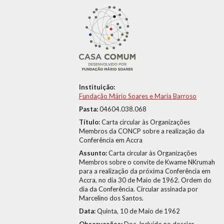
Instituição:
Fundação Mário Soares e Maria Barroso
Pasta:
04604.038.068
Título:
Carta circular às Organizações
Membros da CONCP sobre a realização da
Conferência em Accra
Assunto:
Carta circular às Organizações
Membros sobre o convite de Kwame NKrumah
para a realização da próxima Conferência em
Accra, no dia 30 de Maio de 1962. Ordem do
dia da Conferência. Circular assinada por
Marcelino dos Santos.
Data:
Quinta, 10 de Maio de 1962