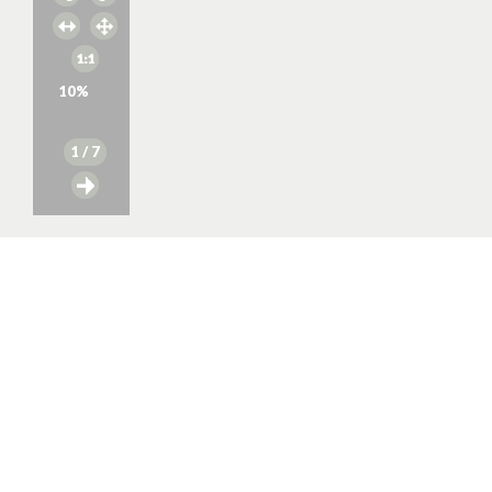
10
%
1
/ 7