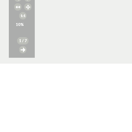
10
%
1
/ 7