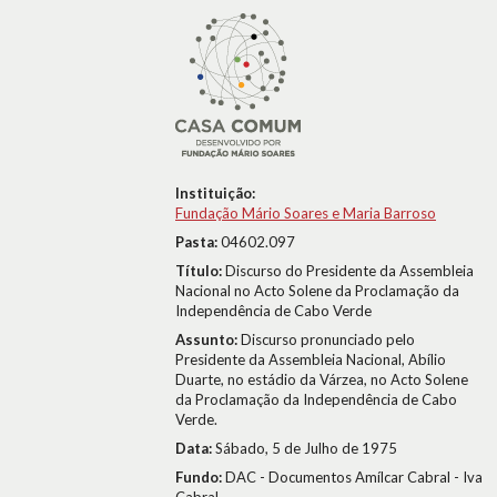
Instituição:
Fundação Mário Soares e Maria Barroso
Pasta:
04602.097
Título:
Discurso do Presidente da Assembleia
Nacional no Acto Solene da Proclamação da
Independência de Cabo Verde
Assunto:
Discurso pronunciado pelo
Presidente da Assembleia Nacional, Abílio
Duarte, no estádio da Várzea, no Acto Solene
da Proclamação da Independência de Cabo
Verde.
Data:
Sábado, 5 de Julho de 1975
Fundo:
DAC - Documentos Amílcar Cabral - Iva