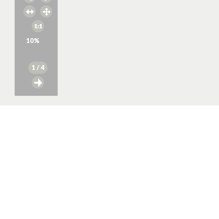
10
%
1
/ 4