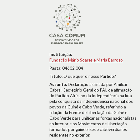
Instituição:
Fundação Mário Soares e Maria Barroso
Pasta:
04602.004
Título:
O que quer o nosso Partido?
Assunto:
Declaração assinada por Amílcar
Cabral, Secretário Geral do PAI, de afirmação
do Partido Africano da Independência na luta
pela conquista da independência nacional dos
povos da Guiné e Cabo Verde, referindo a
criação da Frente de Libertação da Guiné e
Cabo Verde para unificar as forças nacionalistas
no interior e os Movimentos de Libertação
formados por guineenses e caboverdianos
residentes no exterior.