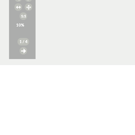
10
%
1
/ 4