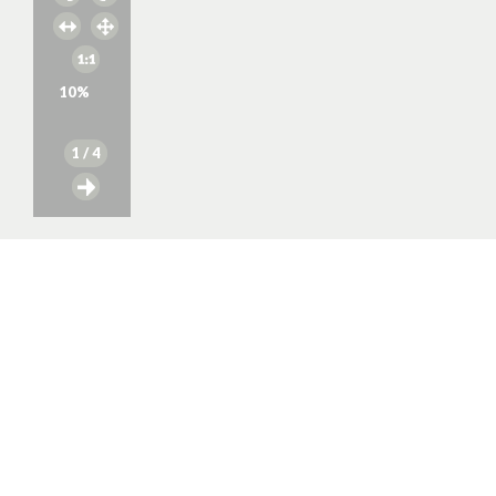
10
%
1
/ 4