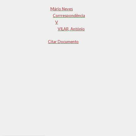
Mário Neves
Corrrespondência
V
VILAR, António
Citar Documento