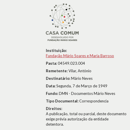
Instituição:
Fundação Mário Soares e Maria Barroso
Pasta:
04549.023.004
Remetente:
Vilar, António
Destinatário:
Mário Neves
Data:
Segunda, 7 de Março de 1949
Fundo:
DMN - Documentos Mário Neves
Tipo Documental:
Correspondencia
Direitos:
A publicação, total ou parcial, deste documento
exige prévia autorização da entidade
detentora.