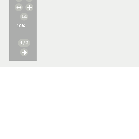
10
%
1
/ 2