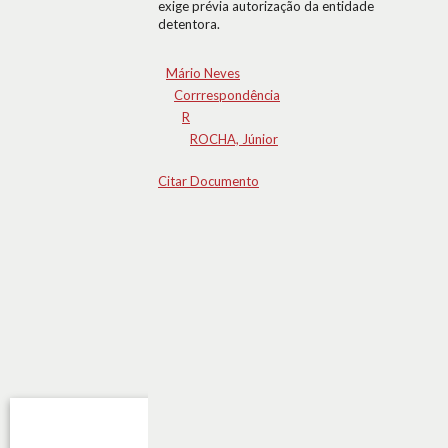
exige prévia autorização da entidade
detentora.
Mário Neves
Corrrespondência
R
ROCHA, Júnior
Citar Documento