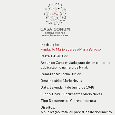
Instituição:
Fundação Mário Soares e Maria Barroso
Pasta:
04548.033
Assunto:
Carta enviada junto de um conto para
publicação no número de Natal.
Remetente:
Rocha, Júnior
Destinatário:
Mário Neves
Data:
Segunda, 7 de Junho de 1948
Fundo:
DMN - Documentos Mário Neves
Tipo Documental:
Correspondencia
Direitos:
A publicação, total ou parcial, deste documento