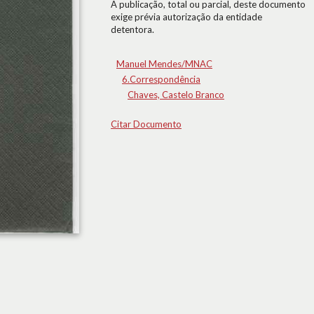
A publicação, total ou parcial, deste documento
exige prévia autorização da entidade
detentora.
Manuel Mendes/MNAC
6.Correspondência
Chaves, Castelo Branco
Citar Documento