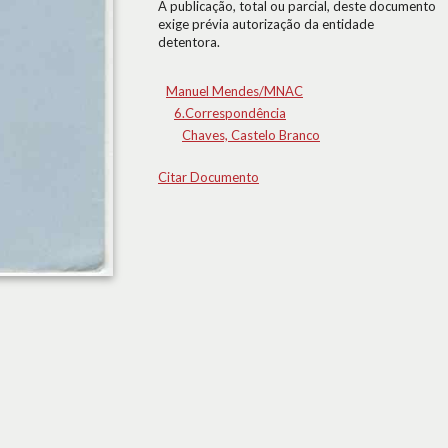
A publicação, total ou parcial, deste documento
exige prévia autorização da entidade
detentora.
Manuel Mendes/MNAC
6.Correspondência
Chaves, Castelo Branco
Citar Documento