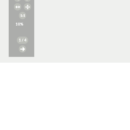
10
%
1
/ 4