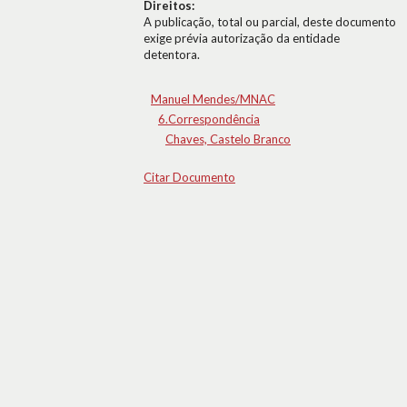
Direitos:
A publicação, total ou parcial, deste documento
exige prévia autorização da entidade
detentora.
Manuel Mendes/MNAC
6.Correspondência
Chaves, Castelo Branco
Citar Documento