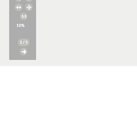
10
%
1
/ 5