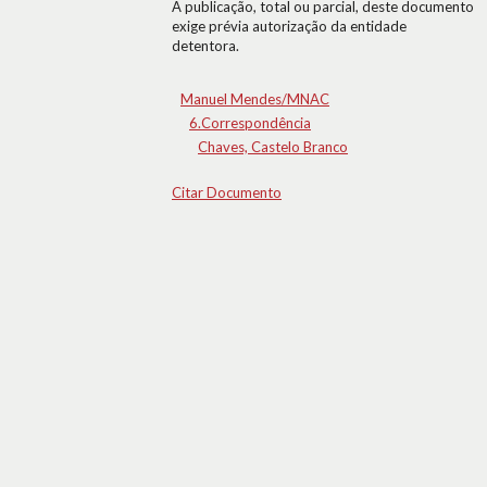
A publicação, total ou parcial, deste documento
exige prévia autorização da entidade
detentora.
Manuel Mendes/MNAC
6.Correspondência
Chaves, Castelo Branco
Citar Documento