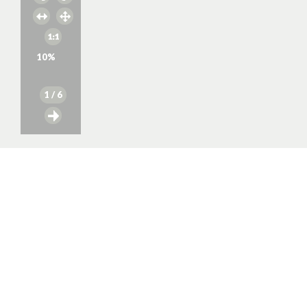
10
%
1
/ 6