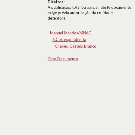
Direitos:
A publicação, total ou parcial, deste documento
exige prévia autorização da entidade
detentora.
Manuel Mendes/MNAC
6.Correspondência
Chaves, Castelo Branco
Citar Documento