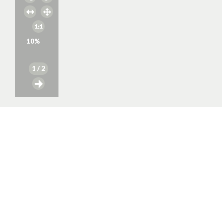
10
%
1
/ 2