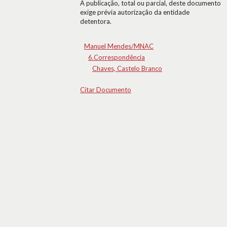
A publicação, total ou parcial, deste documento
exige prévia autorização da entidade
detentora.
Manuel Mendes/MNAC
6.Correspondência
Chaves, Castelo Branco
Citar Documento