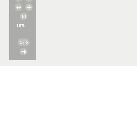
10
%
1
/ 6