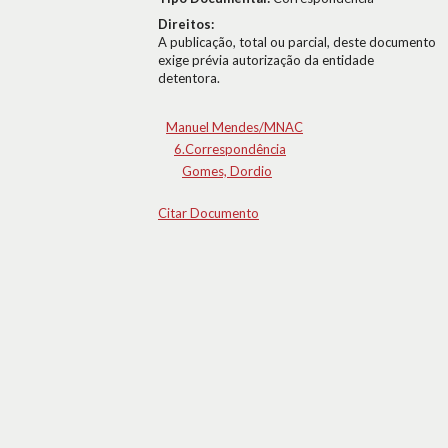
Direitos:
A publicação, total ou parcial, deste documento
exige prévia autorização da entidade
detentora.
Manuel Mendes/MNAC
6.Correspondência
Gomes, Dordio
Citar Documento