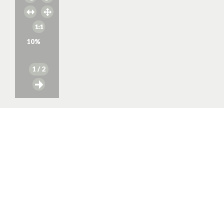
10
%
1
/ 2