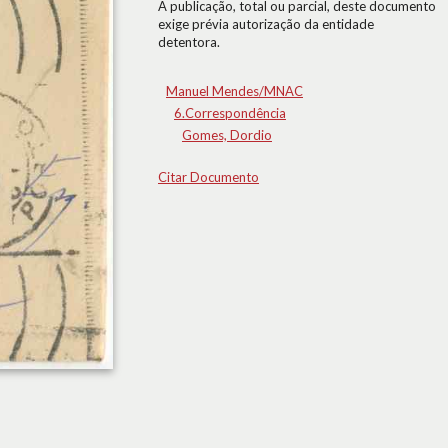
A publicação, total ou parcial, deste documento
exige prévia autorização da entidade
detentora.
Manuel Mendes/MNAC
6.Correspondência
Gomes, Dordio
Citar Documento