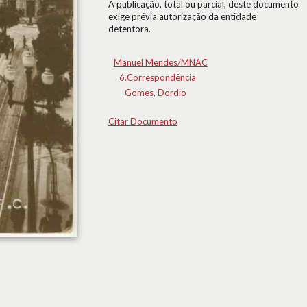
A publicação, total ou parcial, deste documento
exige prévia autorização da entidade
detentora.
Manuel Mendes/MNAC
6.Correspondência
Gomes, Dordio
Citar Documento