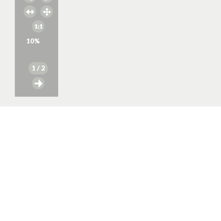
10
%
1
/ 2