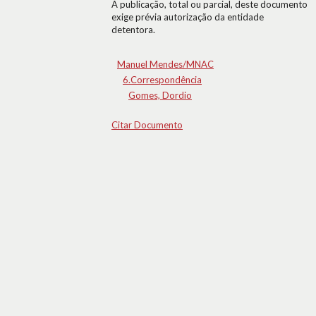
A publicação, total ou parcial, deste documento
exige prévia autorização da entidade
detentora.
Manuel Mendes/MNAC
6.Correspondência
Gomes, Dordio
Citar Documento