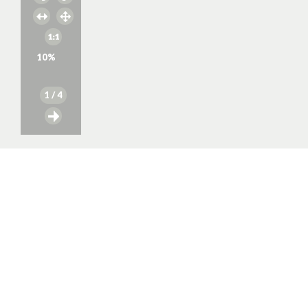
10
%
1
/ 4