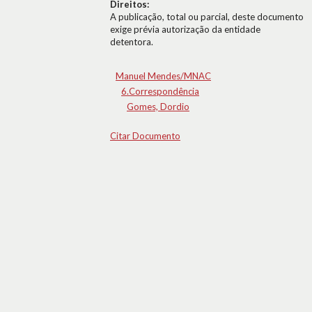
Direitos:
A publicação, total ou parcial, deste documento
exige prévia autorização da entidade
detentora.
Manuel Mendes/MNAC
6.Correspondência
Gomes, Dordio
Citar Documento