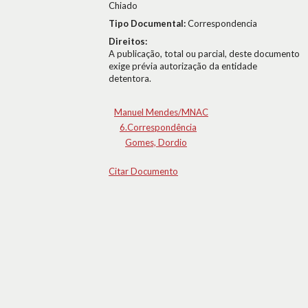
Chiado
Tipo Documental:
Correspondencia
Direitos:
A publicação, total ou parcial, deste documento
exige prévia autorização da entidade
detentora.
Manuel Mendes/MNAC
6.Correspondência
Gomes, Dordio
Citar Documento