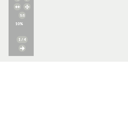
10
%
1
/ 4