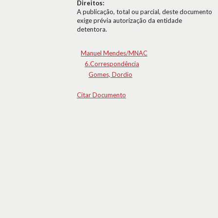
Direitos:
A publicação, total ou parcial, deste documento
exige prévia autorização da entidade
detentora.
Manuel Mendes/MNAC
6.Correspondência
Gomes, Dordio
Citar Documento