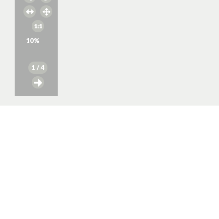
10
%
1
/ 4