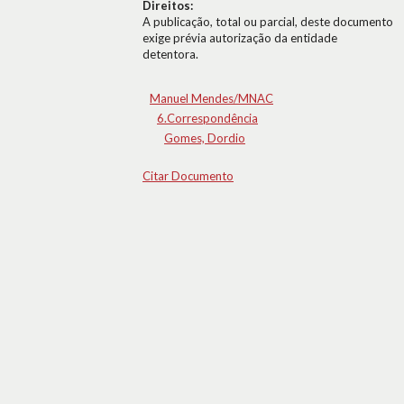
Direitos:
A publicação, total ou parcial, deste documento
exige prévia autorização da entidade
detentora.
Manuel Mendes/MNAC
6.Correspondência
Gomes, Dordio
Citar Documento