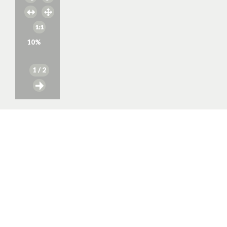
10
%
1
/ 2