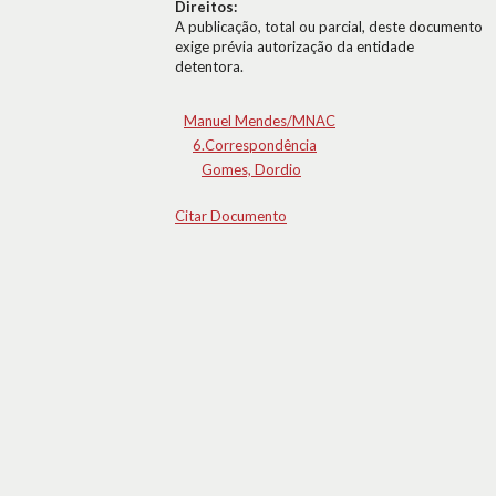
Direitos:
A publicação, total ou parcial, deste documento
exige prévia autorização da entidade
detentora.
Manuel Mendes/MNAC
6.Correspondência
Gomes, Dordio
Citar Documento