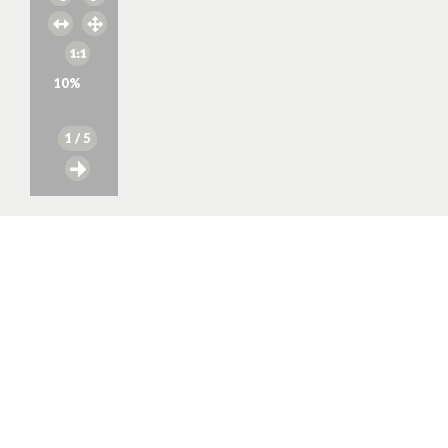
10
%
1
/ 5