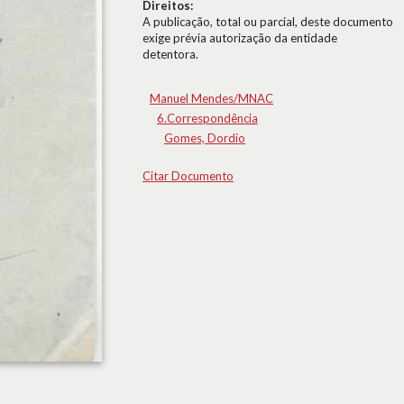
Direitos:
A publicação, total ou parcial, deste documento
exige prévia autorização da entidade
detentora.
Manuel Mendes/MNAC
6.Correspondência
Gomes, Dordio
Citar Documento