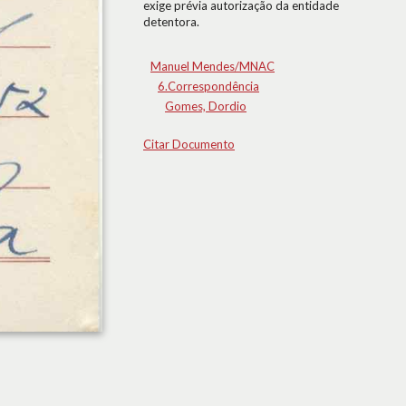
exige prévia autorização da entidade
detentora.
Manuel Mendes/MNAC
6.Correspondência
Gomes, Dordio
Citar Documento