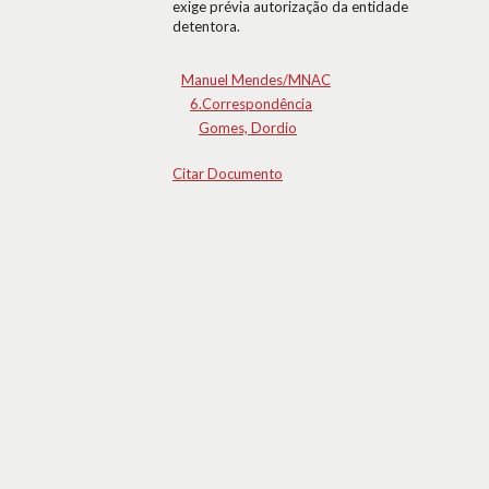
exige prévia autorização da entidade
detentora.
Manuel Mendes/MNAC
6.Correspondência
Gomes, Dordio
Citar Documento