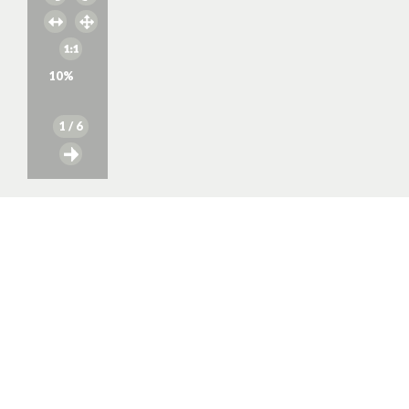
10
%
1
/ 6